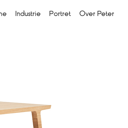
me
Industrie
Portret
Over Peter