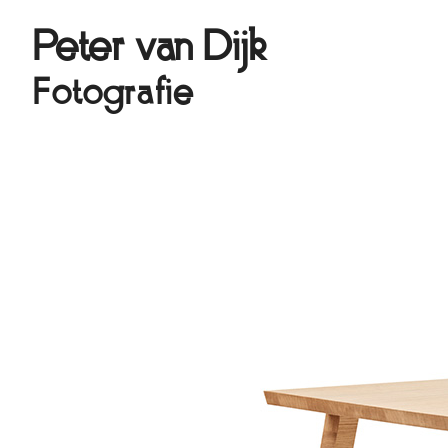
Peter van Dijk
Fotografie