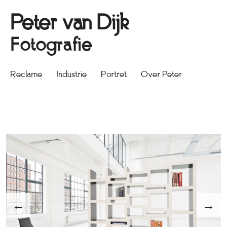
Peter van Dijk
Fotografie
Reclame
Industrie
Portret
Over Peter
←
→